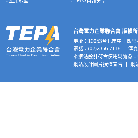
- 產業範圍
- TEPA資訊分享
台灣電力企業聯合會 版權所有 © 20
地址：10053台北市中正區
電話：(02)2356-7118
傳真：
本
符合使用瀏覽器：Chr
網站設計
網站設計圖片授權宣告
網