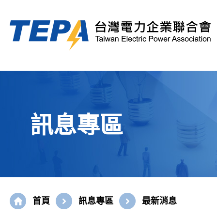
訊息專區
首頁
訊息專區
最新消息