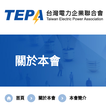
關於本會
首頁
關於本會
本會簡介