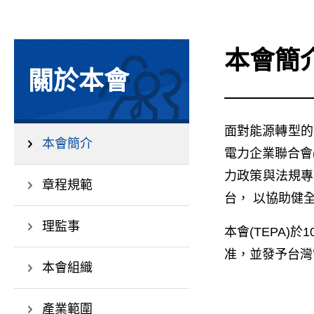
本會簡
關於本會
面對能源轉型的
本會簡介
電力企業聯合會
力政策與法規專
章程規範
台， 以協助健
理監事
本會(TEPA)
准，並發予台灣電
本會組織
產業範圍