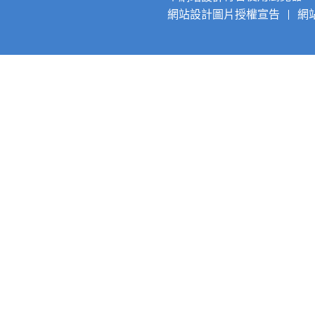
網站設計圖片授權宣告
網