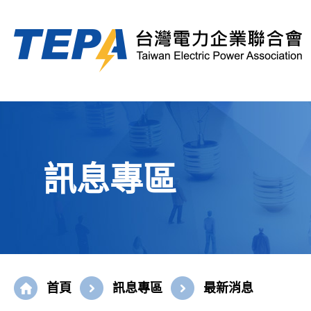
訊息專區
首頁
訊息專區
最新消息