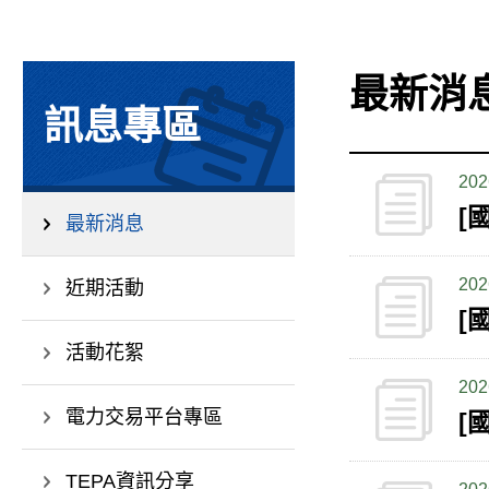
最新消
訊息專區
202
[
最新消息
202
近期活動
[
活動花絮
202
電力交易平台專區
[
TEPA資訊分享