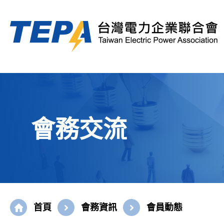
會務交流
首頁
會務資訊
會員動態