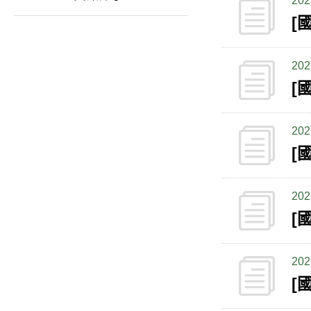
202
202
202
202
[
202
[