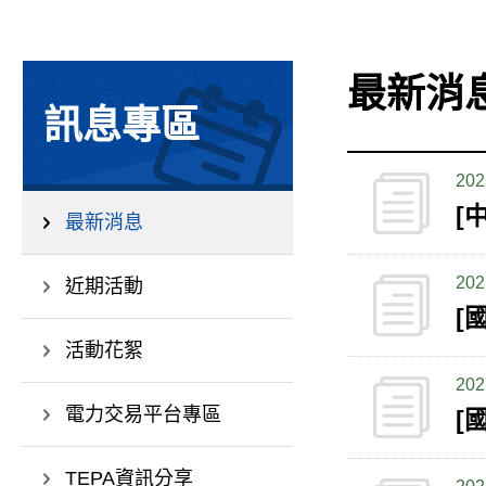
最新消
訊息專區
202
[
最新消息
202
近期活動
[
活動花絮
202
電力交易平台專區
TEPA資訊分享