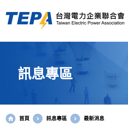
訊息專區
首頁
訊息專區
最新消息