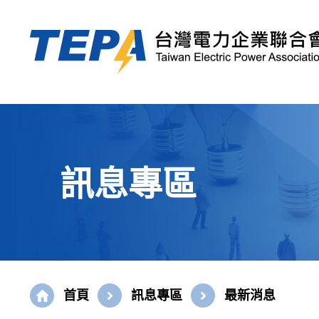
訊息專區
首頁
訊息專區
最新消息