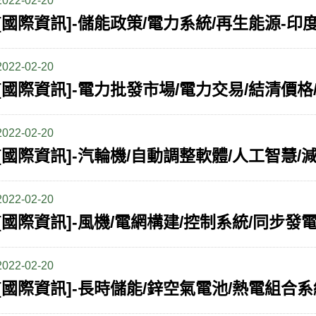
2022-02-20
2022-02-20
2022-02-20
2022-02-20
2022-02-20