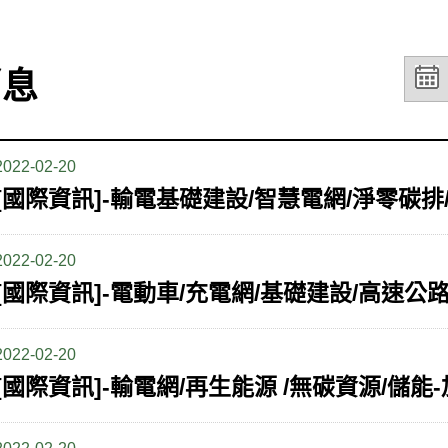
消息
2022-02-20
2022-02-20
2022-02-20