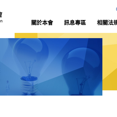
關於本會
訊息專區
相關法