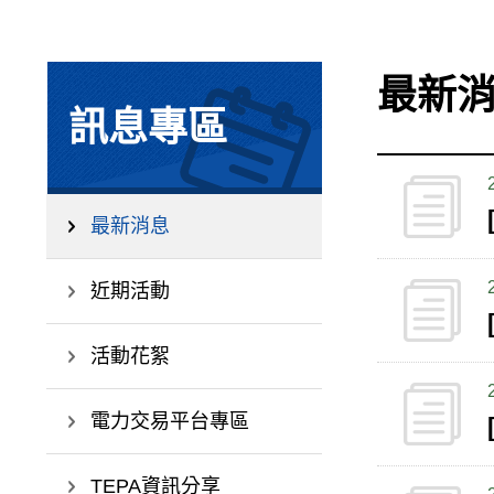
最新
訊息專區
最新消息
近期活動
活動花絮
電力交易平台專區
TEPA資訊分享